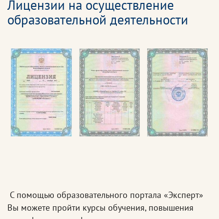
Лицензии на осуществление
образовательной деятельности
С помощью образовательного портала «Эксперт»
Вы можете пройти курсы обучения, повышения