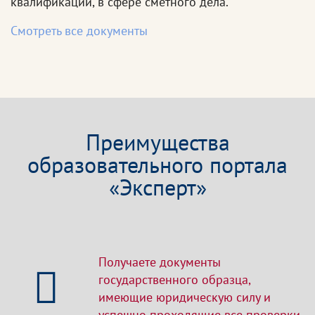
квалификации, в сфере сметного дела.
Смотреть все документы
Преимущества
образовательного портала
«Эксперт»
Получаете документы
государственного образца,
имеющие юридическую силу и
успешно проходящие все проверки