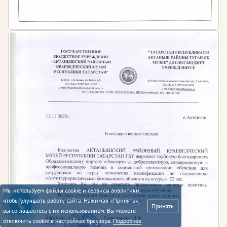
Мы используем файлы cookie и сервисы аналитики,
чтобы улучшать работу сайта. Нажимая «Принять»,
Принять
вы соглашаетесь с их использованием. Вы можете
отключить cookie в настройках браузера.
Подробнее
.