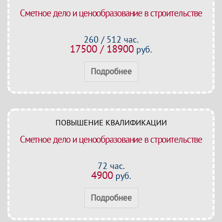
Сметное дело и ценообразование в строительстве
260 / 512 час.
17500 / 18900
руб.
Подробнее
ПОВЫШЕНИЕ КВАЛИФИКАЦИИ
Сметное дело и ценообразование в строительстве
72 час.
4900
руб.
Подробнее