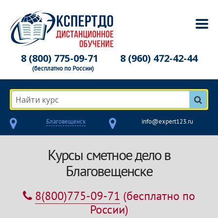
8 (800) 775-09-71
8 (960) 472-42-44
(бесплатно по России)
Найти курс
Благовещенск
info@expert123.ru
Курсы сметное дело в
Благовещенске
8(800)775-09-71
(бесплатно по
России)