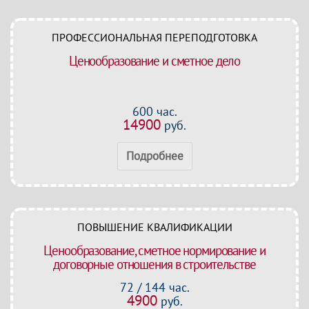
ПРОФЕССИОНАЛЬНАЯ ПЕРЕПОДГОТОВКА
Ценообразование и сметное дело
600 час.
14900
руб.
Подробнее
ПОВЫШЕНИЕ КВАЛИФИКАЦИИ
Ценообразование, сметное нормирование и
договорные отношения в строительстве
72 / 144 час.
4900
руб.