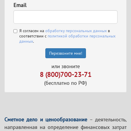
Email
Я согласен на
обработку персональных данных
в
соответствии с
политикой обработки персональных
данных
.
Перезвоните мне!
или звоните
8 (800)700-23-71
(бесплатно по РФ)
Сметное дело и ценообразование
– деятельность,
направленная на определение финансовых затрат