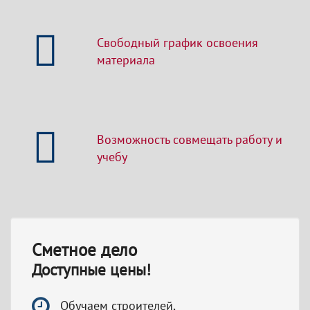
Свободный график освоения
материала
Возможность совмещать работу и
учебу
Сметное дело
Доступные цены!
Обучаем строителей,