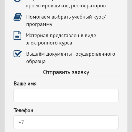
проектировщиков, рестовраторов
Помогаем выбрать учебный курс/
программу
Материал представлен в виде
электронного курса
Выдаём документы государственного
образца
Отправить заявку
Ваше имя
Телефон