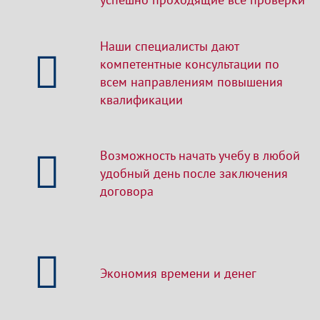
Наши специалисты дают
компетентные консультации по
всем направлениям повышения
квалификации
Возможность начать учебу в любой
удобный день после заключения
договора
Экономия времени и денег