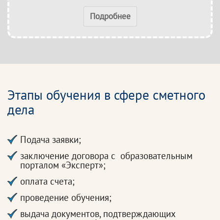
Подробнее
Этапы обучения в сфере сметного
дела
Подача заявки;
заключение договора с образовательным
порталом «Эксперт»;
оплата счета;
проведение обучения;
выдача документов, подтверждающих