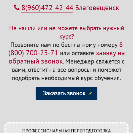
8(960)472-42-44
Благовещенск
Не нашли или не можете выбрать нужный
курс?
8
Позвоните нам по бесплатному номеру
(800) 700-23-71
заявку на
или оставьте
обратный звонок
.
Менеджер свяжется с
вами, ответит на все вопросы и поможет
подобрать необходимый курс обучения.
Заказать звонок
ПРОФЕССИОНАЛЬНАЯ ПЕРЕПОДГОТОВКА