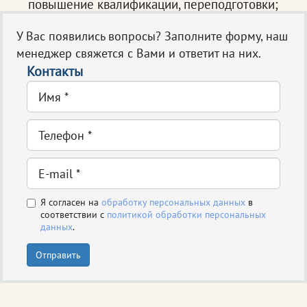
повышение квалификации, переподготовки;
У Вас появились вопросы? Заполните форму, наш
менеджер свяжется с Вами и ответит на них.
Контакты
Я согласен на
обработку персональных данных
в
соответствии с
политикой обработки персональных
данных
.
Отправить