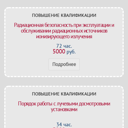
ПОВЫШЕНИЕ КВАЛИФИКАЦИИ
Радиационная безопасность при эксплуатации и
обслуживании радиационных источников
ионизирующего излучения
72 час.
5000
руб.
Подробнее
ПОВЫШЕНИЕ КВАЛИФИКАЦИИ
Порядок работы с лучевыми досмотровыми
установками
34 час.