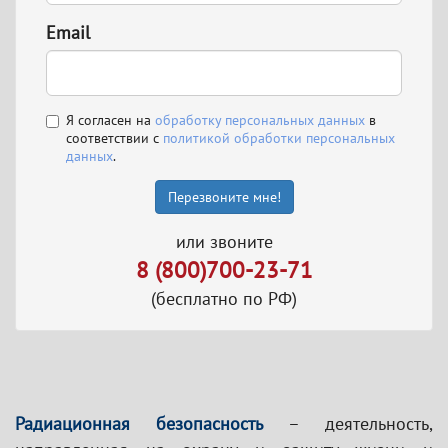
Email
Я согласен на
обработку персональных данных
в
соответствии с
политикой обработки персональных
данных
.
Перезвоните мне!
или звоните
8 (800)700-23-71
(бесплатно по РФ)
Радиационная безопасность
– деятельность,