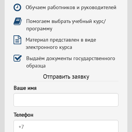
Обучаем работников и руководителей
Помогаем выбрать учебный курс/
программу
Материал представлен в виде
электронного курса
Выдаём документы государственного
образца
Отправить заявку
Ваше имя
Телефон