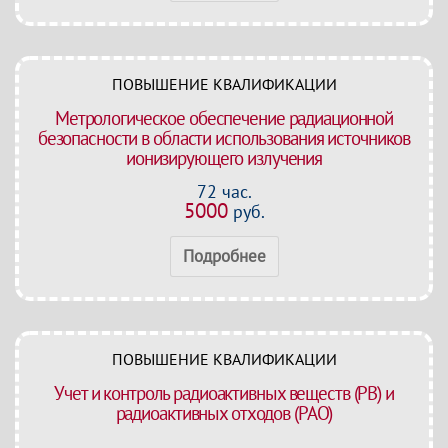
ПОВЫШЕНИЕ КВАЛИФИКАЦИИ
Метрологическое обеспечение радиационной
безопасности в области использования источников
ионизирующего излучения
72 час.
5000
руб.
Подробнее
ПОВЫШЕНИЕ КВАЛИФИКАЦИИ
Учет и контроль радиоактивных веществ (РВ) и
радиоактивных отходов (РАО)