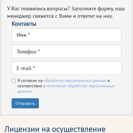
У Вас появились вопросы? Заполните форму, наш
менеджер свяжется с Вами и ответит на них.
Контакты
Я согласен на
обработку персональных данных
в
соответствии с
политикой обработки персональных
данных
.
Отправить
Лицензии на осуществление