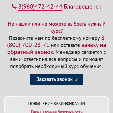
8(960)472-42-44
Благовещенск
Не нашли или не можете выбрать нужный
курс?
8
Позвоните нам по бесплатному номеру
(800) 700-23-71
заявку на
или оставьте
обратный звонок
.
Менеджер свяжется с
вами, ответит на все вопросы и поможет
подобрать необходимый курс обучения.
Заказать звонок
ПОВЫШЕНИЕ КВАЛИФИКАЦИИ
Радиационная безопасность