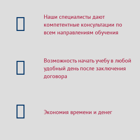
Наши специалисты дают
компетентные консультации по
всем направлениям обучения
Возможность начать учебу в любой
удобный день после заключения
договора
Экономия времени и денег