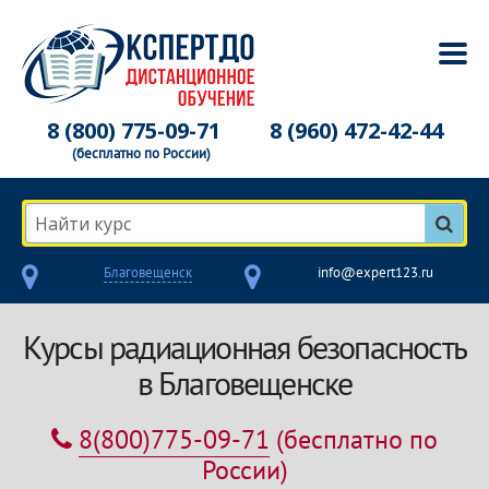
8 (800) 775-09-71
8 (960) 472-42-44
(бесплатно по России)
Найти курс
Благовещенск
info@expert123.ru
Курсы радиационная безопасность
в Благовещенске
8(800)775-09-71
(бесплатно по
России)