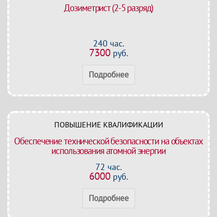
Дозиметрист (2-5 разряд)
240 час.
7300
руб.
Подробнее
ПОВЫШЕНИЕ КВАЛИФИКАЦИИ
Обеспечение технической безопасности на объектах
использования атомной энергии
72 час.
6000
руб.
Подробнее