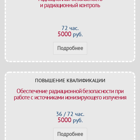
и радиационный контроль
72 час.
5000
руб.
Подробнее
ПОВЫШЕНИЕ КВАЛИФИКАЦИИ
Обеспечение радиационной безопасности при
работе с источниками ионизирующего излучения
36 / 72 час.
5000
руб.
Подробнее