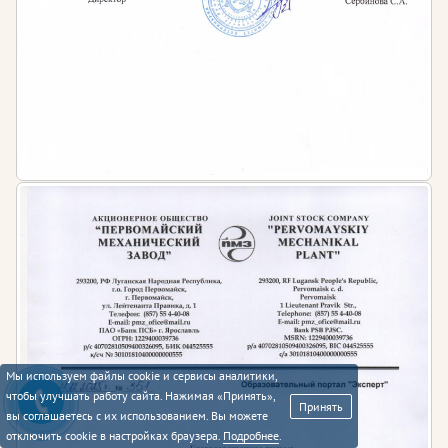
Мы используем файлы cookie и сервисы аналитики,
чтобы улучшать работу сайта. Нажимая «Принять»,
Принять
вы соглашаетесь с их использованием. Вы можете
отключить cookie в настройках браузера.
Подробнее
.