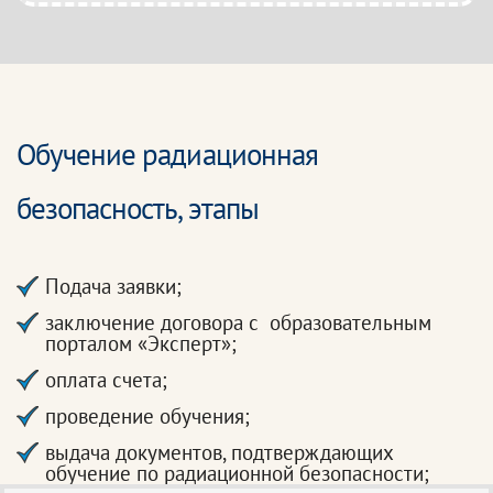
Обучение радиационная
безопасность, этапы
Подача заявки;
заключение договора с образовательным
порталом «Эксперт»;
оплата счета;
проведение обучения;
выдача документов, подтверждающих
обучение по радиационной безопасности;