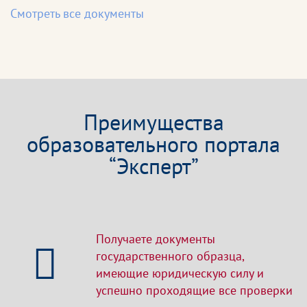
Смотреть все документы
Преимущества
образовательного портала
“Эксперт”
Получаете документы
государственного образца,
имеющие юридическую силу и
успешно проходящие все проверки