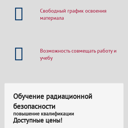
Свободный график освоения
материала
Возможность совмещать работу и
учебу
Обучение радиационной
безопасности
повышение квалификации
Доступные цены!