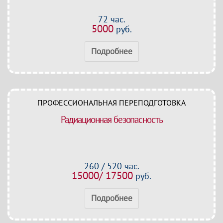
72 час.
5000
руб.
Подробнее
ПРОФЕССИОНАЛЬНАЯ ПЕРЕПОДГОТОВКА
Радиационная безопасность
260 / 520 час.
15000/ 17500
руб.
Подробнее