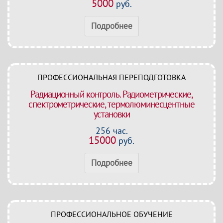
5000
руб.
Подробнее
ПРОФЕССИОНАЛЬНАЯ ПЕРЕПОДГОТОВКА
Радиационный контроль. Радиометрические,
спектрометрические, термолюминесцентные
установки
256 час.
15000
руб.
Подробнее
ПРОФЕССИОНАЛЬНОЕ ОБУЧЕНИЕ