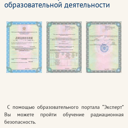
образовательной деятельности
С помощью образовательного портала “Эксперт”
Вы можете пройти обучение радиационная
безопасность.