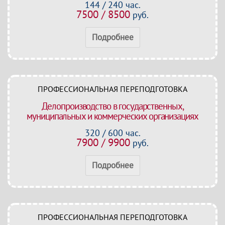
144 / 240 час.
7500 / 8500
руб.
Подробнее
ПРОФЕССИОНАЛЬНАЯ ПЕРЕПОДГОТОВКА
Делопроизводство в государственных,
муниципальных и коммерческих организациях
320 / 600 час.
7900 / 9900
руб.
Подробнее
ПРОФЕССИОНАЛЬНАЯ ПЕРЕПОДГОТОВКА