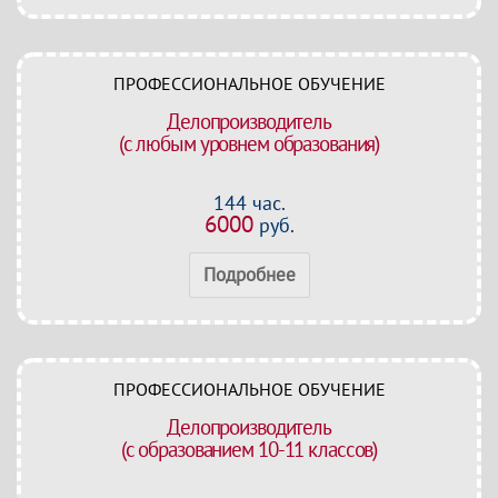
ПРОФЕССИОНАЛЬНОЕ ОБУЧЕНИЕ
Делопроизводитель
(с любым уровнем образования)
144 час.
6000
руб.
Подробнее
ПРОФЕССИОНАЛЬНОЕ ОБУЧЕНИЕ
Делопроизводитель
(с образованием 10-11 классов)