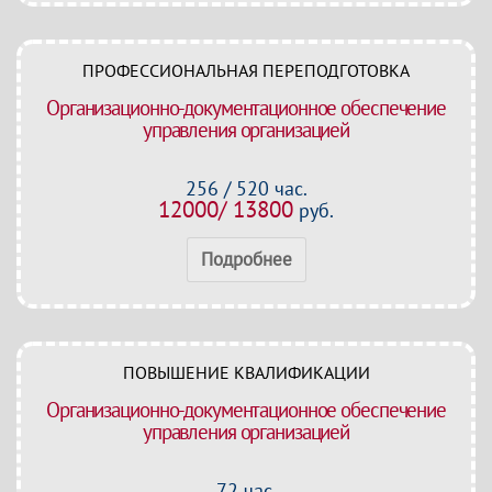
ПРОФЕССИОНАЛЬНАЯ ПЕРЕПОДГОТОВКА
Организационно-документационное обеспечение
управления организацией
256 / 520 час.
12000/ 13800
руб.
Подробнее
ПОВЫШЕНИЕ КВАЛИФИКАЦИИ
Организационно-документационное обеспечение
управления организацией
72 час.