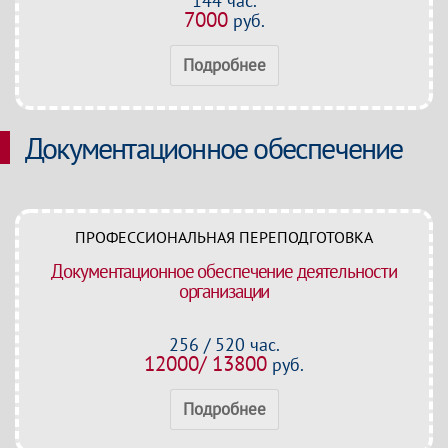
144 час.
7000
руб.
Подробнее
Документационное обеспечение
ПРОФЕССИОНАЛЬНАЯ ПЕРЕПОДГОТОВКА
Документационное обеспечение деятельности
организации
256 / 520 час.
12000/ 13800
руб.
Подробнее