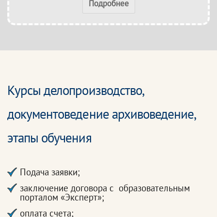
Подробнее
Курсы делопроизводство,
документоведение архивоведение,
этапы обучения
Подача заявки;
заключение договора с образовательным
порталом «Эксперт»;
оплата счета;