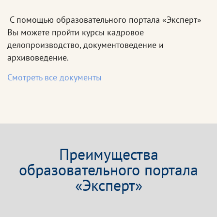
С помощью образовательного портала «Эксперт»
Вы можете пройти курсы кадровое
делопроизводство, документоведение и
архивоведение.
Смотреть все документы
Преимущества
образовательного портала
«Эксперт»