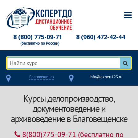
8 (800) 775-09-71
8 (960) 472-42-44
(бесплатно по России)
Найти курс
Благовещенск
info@expert123.ru
Курсы делопроизводство,
документоведение и
архивоведение в Благовещенске
8(800)775-09-71
(бесплатно по