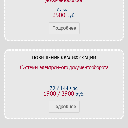
документооборот
72 час.
3500
руб.
Подробнее
ПОВЫШЕНИЕ КВАЛИФИКАЦИИ
Системы электронного документооборота
72 / 144 час.
1900 / 2900
руб.
Подробнее