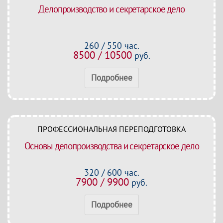
Делопроизводство и секретарское дело
260 / 550 час.
8500 / 10500
руб.
Подробнее
ПРОФЕССИОНАЛЬНАЯ ПЕРЕПОДГОТОВКА
Основы делопроизводства и секретарское дело
320 / 600 час.
7900 / 9900
руб.
Подробнее