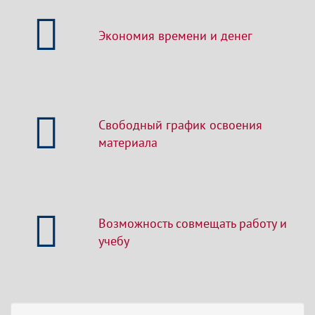
Экономия времени и денег
Свободный график освоения
материала
Возможность совмещать работу и
учебу