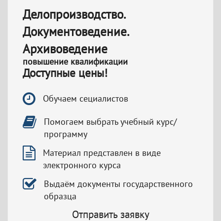
Делопроизводство.
Документоведение.
Архивоведение
повышение квалификации
Доступные цены!
Обучаем сециалистов
Помогаем выбрать учебный курс/
программу
Материал представлен в виде
электронного курса
Выдаём документы государственного
образца
Отправить заявку