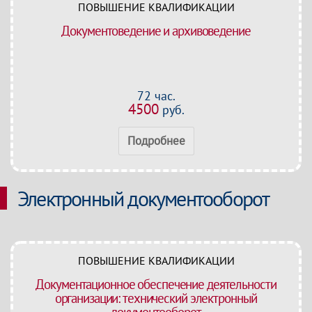
ПОВЫШЕНИЕ КВАЛИФИКАЦИИ
Документоведение и архивоведение
72 час.
4500
руб.
Подробнее
Электронный документооборот
ПОВЫШЕНИЕ КВАЛИФИКАЦИИ
Документационное обеспечение деятельности
организации: технический электронный