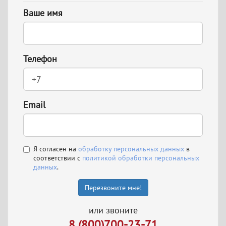
Ваше имя
Телефон
Email
Я согласен на
обработку персональных данных
в
соответствии с
политикой обработки персональных
данных
.
Перезвоните мне!
или звоните
8 (800)700-23-71