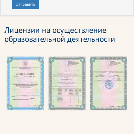
Отправить
Лицензии на осуществление
образовательной деятельности