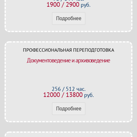
1900 / 2900
руб.
Подробнее
ПРОФЕССИОНАЛЬНАЯ ПЕРЕПОДГОТОВКА
Документоведение и архивоведение
256 / 512 час.
12000 / 13800
руб.
Подробнее