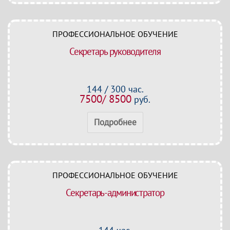
ПРОФЕССИОНАЛЬНОЕ ОБУЧЕНИЕ
Секретарь руководителя
144 / 300 час.
7500/ 8500
руб.
Подробнее
ПРОФЕССИОНАЛЬНОЕ ОБУЧЕНИЕ
Секретарь-администратор