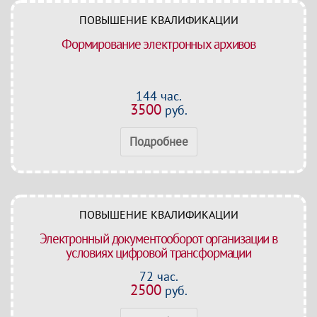
ПОВЫШЕНИЕ КВАЛИФИКАЦИИ
Формирование электронных архивов
144 час.
3500
руб.
Подробнее
ПОВЫШЕНИЕ КВАЛИФИКАЦИИ
Электронный документооборот организации в
условиях цифровой трансформации
72 час.
2500
руб.