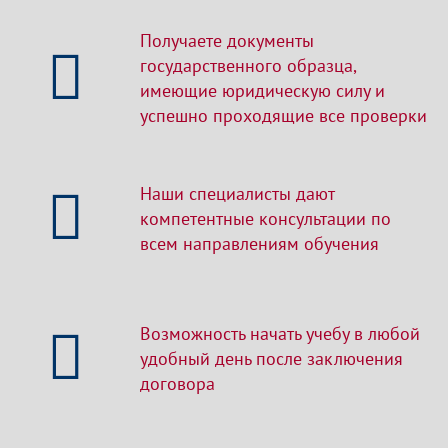
Получаете документы
государственного образца,
имеющие юридическую силу и
успешно проходящие все проверки
Наши специалисты дают
компетентные консультации по
всем направлениям обучения
Возможность начать учебу в любой
удобный день после заключения
договора