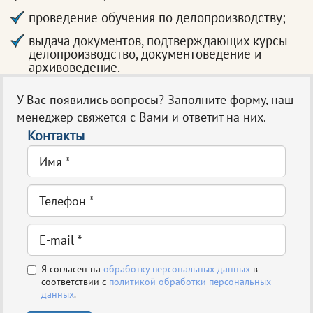
проведение обучения по делопроизводству;
выдача документов, подтверждающих курсы
делопроизводство, документоведение и
архивоведение.
У Вас появились вопросы? Заполните форму, наш
менеджер свяжется с Вами и ответит на них.
Контакты
Я согласен на
обработку персональных данных
в
соответствии с
политикой обработки персональных
данных
.