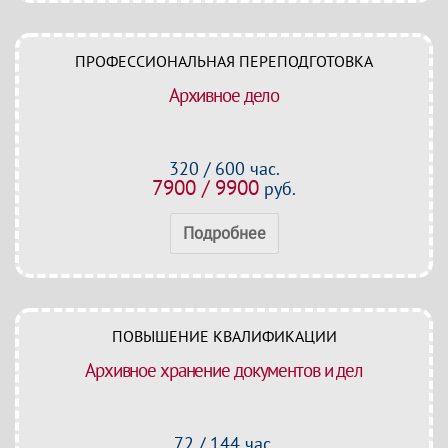
ПРОФЕССИОНАЛЬНАЯ ПЕРЕПОДГОТОВКА
Архивное дело
320 / 600 час.
7900 / 9900
руб.
Подробнее
ПОВЫШЕНИЕ КВАЛИФИКАЦИИ
Архивное хранение документов и дел
72 / 144 час.