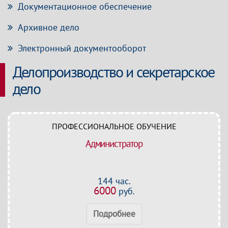
Документационное обеспечение
Архивное дело
Электронный документооборот
Делопроизводство и секретарское
дело
ПРОФЕССИОНАЛЬНОЕ ОБУЧЕНИЕ
Администратор
144 час.
6000
руб.
Подробнее