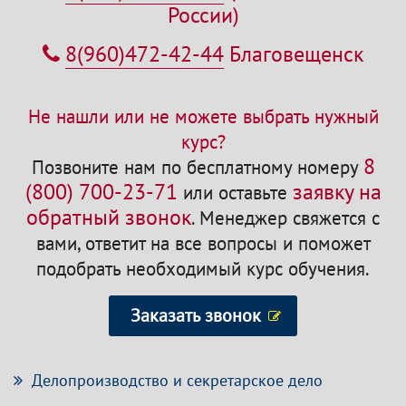
России)
8(960)472-42-44
Благовещенск
Не нашли или не можете выбрать нужный
курс?
8
Позвоните нам по бесплатному номеру
(800) 700-23-71
заявку на
или оставьте
обратный звонок
.
Менеджер свяжется с
вами, ответит на все вопросы и поможет
подобрать необходимый курс обучения.
Заказать звонок
Делопроизводство и секретарское дело