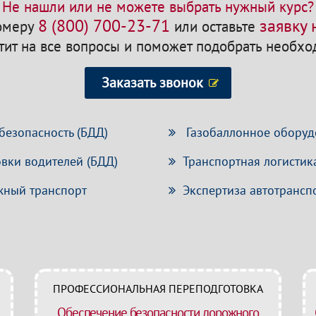
Не нашли или не можете выбрать нужный курс?
8 (800) 700-23-71
заявку
номеру
или оставьте
етит на все вопросы и поможет подобрать необх
Заказать звонок
безопасность (БДД)
Газобаллонное оборуд
вки водителей (БДД)
Транспортная логистик
ный транспорт
Экспертиза автотрансп
ПРОФЕССИОНАЛЬНАЯ ПЕРЕПОДГОТОВКА
Обеспечение безопасности дорожного