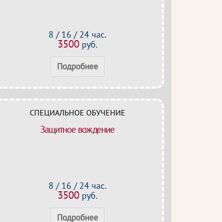
8 / 16 / 24 час.
3500
руб.
Подробнее
СПЕЦИАЛЬНОЕ ОБУЧЕНИЕ
Защитное вождение
8 / 16 / 24 час.
3500
руб.
Подробнее