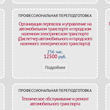
ПРОФЕССИОНАЛЬНАЯ ПЕРЕПОДГОТОВКА
Организация перевозок и управление на
автомобильном транспорте и городском
наземном электрическом транспорте
(Диспетчер автомобильного и городского
наземного электрического транспорта)
256 час.
12500
руб.
Подробнее
ПРОФЕССИОНАЛЬНАЯ ПЕРЕПОДГОТОВКА
Техническое обслуживание и ремонт
автомобильного транспорта