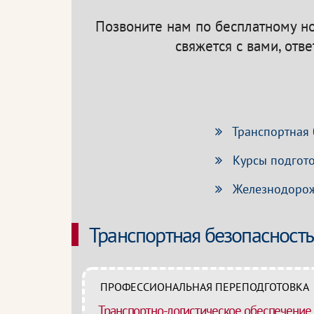
Позвоните нам по бесплатному 
свяжется с вами, отв
Транспортная 
Курсы подгото
Железнодорож
Транспортная безопасность
ПРОФЕССИОНАЛЬНАЯ ПЕРЕПОДГОТОВКА
Транспортно-логистическое обеспечение