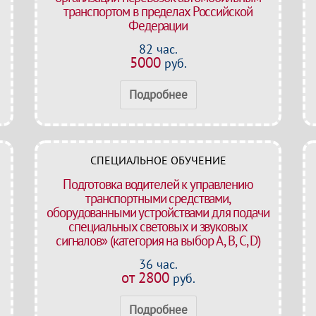
транспортом в пределах Российской
Федерации
82 час.
5000
руб.
Подробнее
СПЕЦИАЛЬНОЕ ОБУЧЕНИЕ
Подготовка водителей к управлению
транспортными средствами,
оборудованными устройствами для подачи
специальных световых и звуковых
сигналов» (категория на выбор A, B, C, D)
36 час.
от 2800
руб.
Подробнее