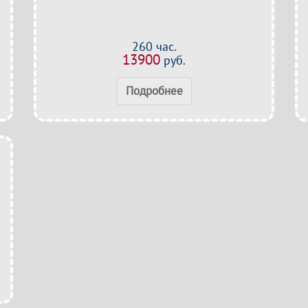
260 час.
13900
руб.
Подробнее