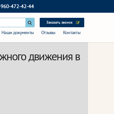
-960-472-42-44
Заказать звонок
Наши документы
Отзывы
Контакты
ожного движения в