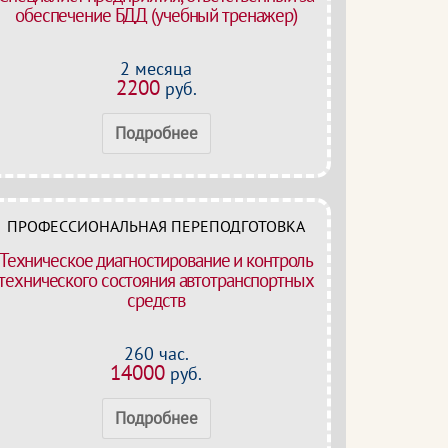
обеспечение БДД (учебный тренажер)
2 месяца
2200
руб.
Подробнее
ПРОФЕССИОНАЛЬНАЯ ПЕРЕПОДГОТОВКА
Техническое диагностирование и контроль
технического состояния автотранспортных
средств
260 час.
14000
руб.
Подробнее