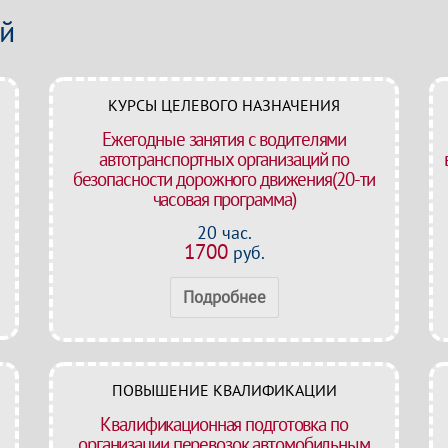
ей
КУРСЫ ЦЕЛЕВОГО НАЗНАЧЕНИЯ
Ежегодные занятия с водителями
автотранспортных организаций по
безопасности дорожного движения(20-ти
часовая программа)
20 час.
1700
руб.
Подробнее
ПОВЫШЕНИЕ КВАЛИФИКАЦИИ
Квалификационная подготовка по
организации перевозок автомобильным