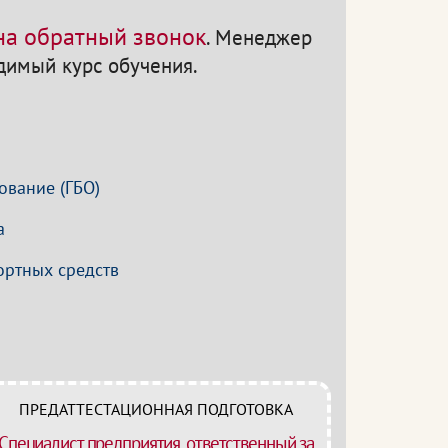
 на обратный звонок
.
Менеджер
одимый курс обучения.
ование (ГБО)
а
ортных средств
ПРЕДАТТЕСТАЦИОННАЯ ПОДГОТОВКА
Специалист предприятия, ответственный за