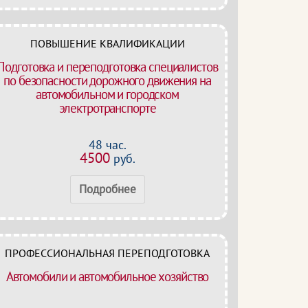
ПОВЫШЕНИЕ КВАЛИФИКАЦИИ
Подготовка и переподготовка специалистов
по безопасности дорожного движения на
автомобильном и городском
электротранспорте
48 час.
4500
руб.
Подробнее
ПРОФЕССИОНАЛЬНАЯ ПЕРЕПОДГОТОВКА
Автомобили и автомобильное хозяйство