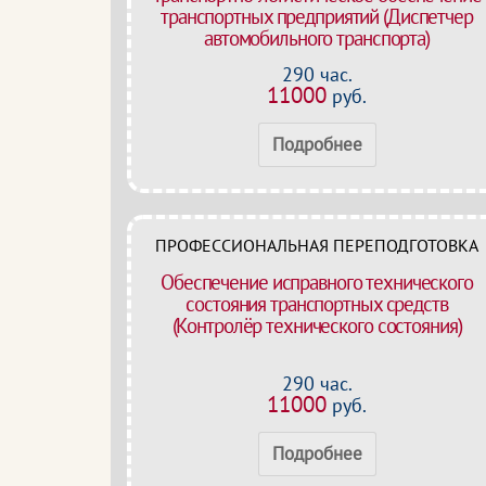
транспортных предприятий (Диспетчер
автомобильного транспорта)
290 час.
11000
руб.
Подробнее
ПРОФЕССИОНАЛЬНАЯ ПЕРЕПОДГОТОВКА
Обеспечение исправного технического
состояния транспортных средств
(Контролёр технического состояния)
290 час.
11000
руб.
Подробнее