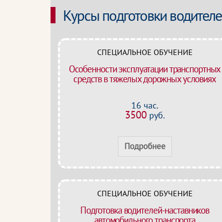
Курсы подготовки водител
СПЕЦИАЛЬНОЕ ОБУЧЕНИЕ
Особенности эксплуатации транспортных
средств в тяжелых дорожных условиях
16 час.
3500
руб.
Подробнее
СПЕЦИАЛЬНОЕ ОБУЧЕНИЕ
Подготовка водителей-наставников
автомобильного транспорта