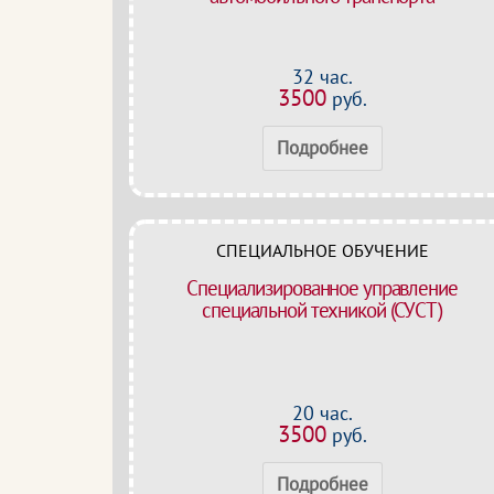
32 час.
3500
руб.
Подробнее
СПЕЦИАЛЬНОЕ ОБУЧЕНИЕ
Специализированное управление
специальной техникой (СУСТ)
20 час.
3500
руб.
Подробнее