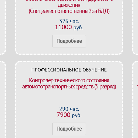
движения
(Специалист ответственный за БДД)
326 час.
11000
руб.
Подробнее
ПРОФЕССИОНАЛЬНОЕ ОБУЧЕНИЕ
Контролер технического состояния
автомототранспортных средств (5 разряд)
290 час.
7900
руб.
Подробнее