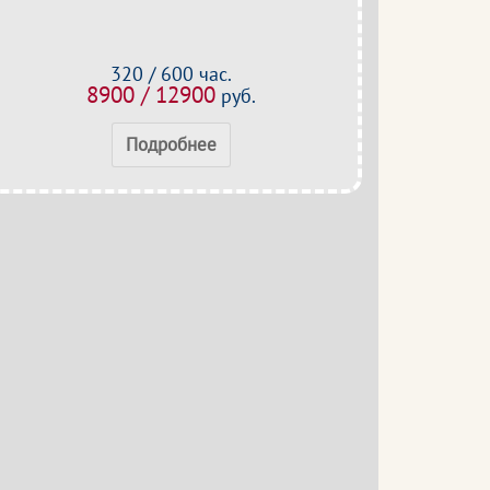
320 / 600 час.
8900 / 12900
руб.
Подробнее