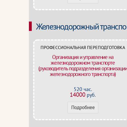
Железнодорожный транспо
ПРОФЕССИОНАЛЬНАЯ ПЕРЕПОДГОТОВКА
Организация и управление на
железнодорожном транспорте
(руководитель подразделения организаци
железнодорожного транспорта)
520 час.
14000
руб.
Подробнее