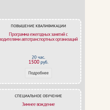
ПОВЫШЕНИЕ КВАЛИФИКАЦИИ
Программа ежегодных занятий с
водителями автотранспортных организаций
20 час.
1500
руб.
Подробнее
СПЕЦИАЛЬНОЕ ОБУЧЕНИЕ
Зимнее вождение