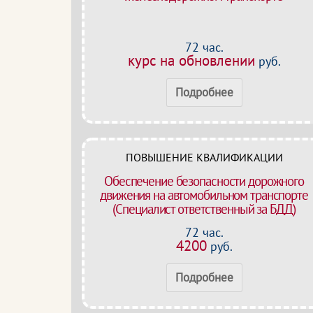
72 час.
курс на обновлении
руб.
Подробнее
ПОВЫШЕНИЕ КВАЛИФИКАЦИИ
Обеспечение безопасности дорожного
движения на автомобильном транспорте
(Специалист ответственный за БДД)
72 час.
4200
руб.
Подробнее