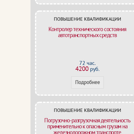
ПОВЫШЕНИЕ КВАЛИФИКАЦИИ
Контролер технического состояния
автотранспортных средств
72 час.
4200
руб.
Подробнее
ПОВЫШЕНИЕ КВАЛИФИКАЦИИ
Погрузочно-разгрузочная деятельность
применительно к опасным грузам на
железнодорожном транспорте