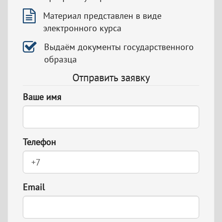
Материал представлен в виде
электронного курса
Выдаём документы государственного
образца
Отправить заявку
Ваше имя
Телефон
Email