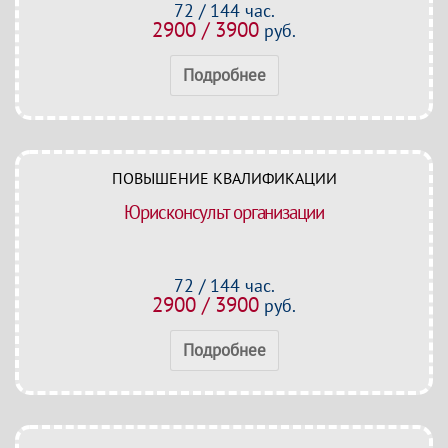
72 / 144 час.
2900 / 3900
руб.
Подробнее
ПОВЫШЕНИЕ КВАЛИФИКАЦИИ
Юрисконсульт организации
72 / 144 час.
2900 / 3900
руб.
Подробнее