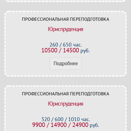
ПРОФЕССИОНАЛЬНАЯ ПЕРЕПОДГОТОВКА
Юриспруденция
260 / 650 час.
10500 / 14500
руб.
Подробнее
ПРОФЕССИОНАЛЬНАЯ ПЕРЕПОДГОТОВКА
Юриспруденция
320 / 600 / 1010 час.
9900 / 14900 / 24900
руб.