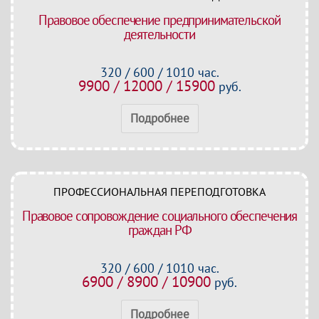
Правовое обеспечение предпринимательской
деятельности
320 / 600 / 1010 час.
9900 / 12000 / 15900
руб.
Подробнее
ПРОФЕССИОНАЛЬНАЯ ПЕРЕПОДГОТОВКА
Правовое сопровождение социального обеспечения
граждан РФ
320 / 600 / 1010 час.
6900 / 8900 / 10900
руб.
Подробнее