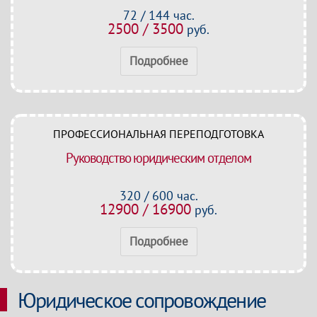
72 / 144 час.
2500 / 3500
руб.
Подробнее
ПРОФЕССИОНАЛЬНАЯ ПЕРЕПОДГОТОВКА
Руководство юридическим отделом
320 / 600 час.
12900 / 16900
руб.
Подробнее
Юридическое сопровождение