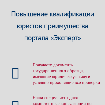
Повышение квалификации
юристов преимущества
портала «Эксперт»
Получаете документы
государственного образца,
имеющие юридическую силу и
успешно проходящие все проверки
Наши специалисты дают
компетентные консультации по