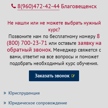
8(960)472-42-44
Благовещенск
Не нашли или не можете выбрать нужный
курс?
8
Позвоните нам по бесплатному номеру
(800) 700-23-71
заявку на
или оставьте
обратный звонок
.
Менеджер свяжется с
вами, ответит на все вопросы и поможет
подобрать необходимый курс обучения.
Заказать звонок
Юриспруденция
Юридическое сопровождение