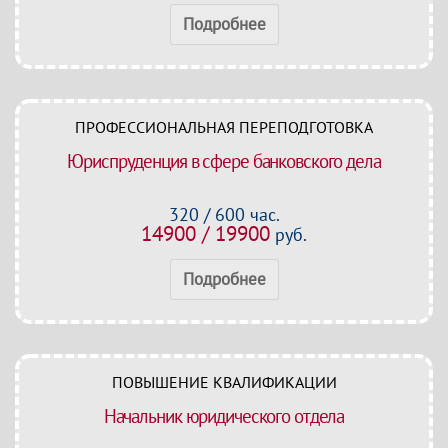
Подробнее
ПРОФЕССИОНАЛЬНАЯ ПЕРЕПОДГОТОВКА
Юриспруденция в сфере банковского дела
320 / 600 час.
14900 / 19900
руб.
Подробнее
ПОВЫШЕНИЕ КВАЛИФИКАЦИИ
Начальник юридического отдела