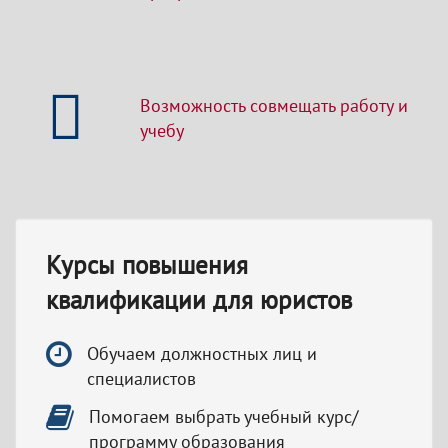
Возможность совмещать работу и
учебу
Курсы повышения
квалификации для юристов
Обучаем должностных лиц и
специалистов
Помогаем выбрать учебный курс/
программу образования