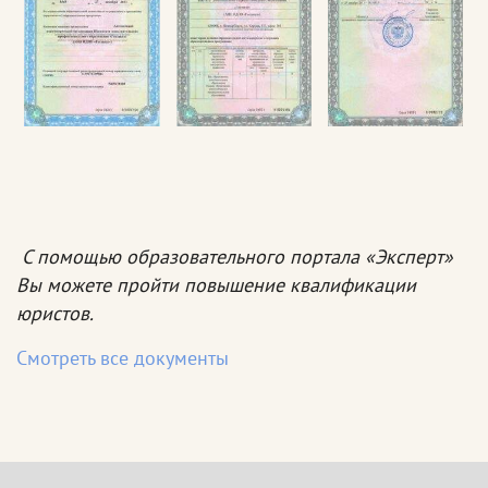
С помощью образовательного портала «Эксперт»
Вы можете пройти повышение квалификации
юристов.
Смотреть все документы