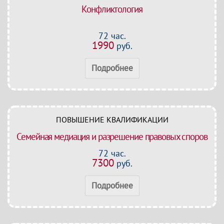
Конфликтология
72 час.
1990
руб.
Подробнее
ПОВЫШЕНИЕ КВАЛИФИКАЦИИ
Семейная медиация и разрешение правовых споров
72 час.
7300
руб.
Подробнее