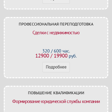
ПРОФЕССИОНАЛЬНАЯ ПЕРЕПОДГОТОВКА
Сделки с недвижимостью
320 / 600 час.
12900 / 19900
руб.
Подробнее
ПОВЫШЕНИЕ КВАЛИФИКАЦИИ
Формирование юридической службы компании