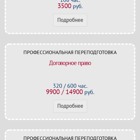
3500
руб.
Подробнее
ПРОФЕССИОНАЛЬНАЯ ПЕРЕПОДГОТОВКА
Договорное право
320 / 600 час.
9900 / 14900
руб.
Подробнее
ПРОФЕССИОНАЛЬНАЯ ПЕРЕПОДГОТОВКА