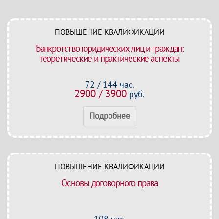
ПОВЫШЕНИЕ КВАЛИФИКАЦИИ
Банкротство юридических лиц и граждан:
теоретические и практические аспекты
72 / 144 час.
2900 / 3900
руб.
Подробнее
ПОВЫШЕНИЕ КВАЛИФИКАЦИИ
Основы договорного права
108 час.