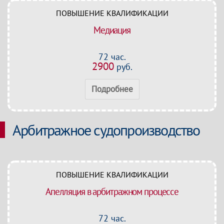
ПОВЫШЕНИЕ КВАЛИФИКАЦИИ
Медиация
72 час.
2900
руб.
Подробнее
Арбитражное судопроизводство
ПОВЫШЕНИЕ КВАЛИФИКАЦИИ
Апелляция в арбитражном процессе
72 час.