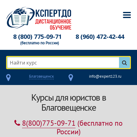
8 (800) 775-09-71
8 (960) 472-42-44
(бесплатно по России)
Найти курс
Благовещенск
info@expert123.ru
Курсы для юристов в
Благовещенске
8(800)775-09-71
(бесплатно по
России)