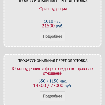
ПРОФЕССИОНАЛЬНАЯ ПЕРЕПОДГОТОВКА
Юриспруденция
1010 час.
21500
руб.
Подробнее
ПРОФЕССИОНАЛЬНАЯ ПЕРЕПОДГОТОВКА
Юриспруденция в сфере гражданско-правовых
отношений
650 / 1150 час.
14500 / 27000
руб.
Подробнее