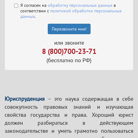
Я согласен на
обработку персональных данных
в
соответствии с
политикой обработки персональных
данных
.
Перезвоните мне!
или звоните
8 (800)700-23-71
(бесплатно по РФ)
Юриспруденция
– это наука содержащая в себе
совокупность правовых знаний и изучающая
свойства государства и права. Хороший юрист
должен разбираться в действующем
законодательстве и уметь грамотно пользоваться