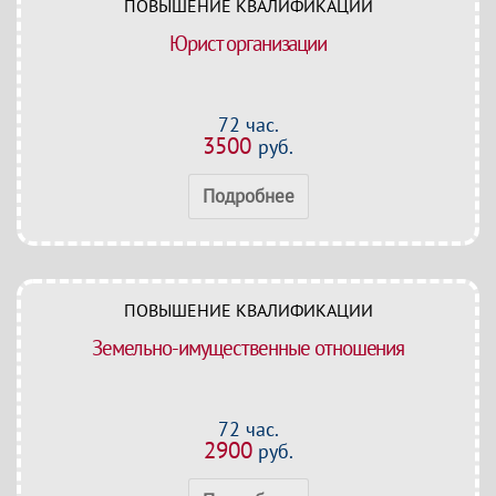
ПОВЫШЕНИЕ КВАЛИФИКАЦИИ
Юрист организации
72 час.
3500
руб.
Подробнее
ПОВЫШЕНИЕ КВАЛИФИКАЦИИ
Земельно-имущественные отношения
72 час.
2900
руб.