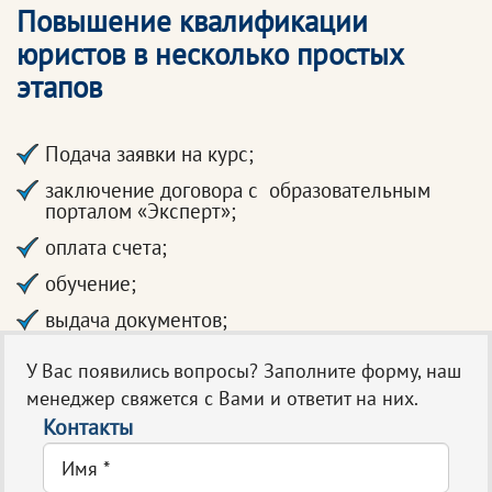
Повышение квалификации
юристов в несколько простых
этапов
Подача заявки на курс;
заключение договора с образовательным
порталом «Эксперт»;
оплата счета;
обучение;
выдача документов;
У Вас появились вопросы? Заполните форму, наш
менеджер свяжется с Вами и ответит на них.
Контакты