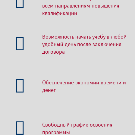
всем направлениям повышения
квалификации
Возможность начать учебу в любой
удобный день после заключения
договора
Обеспечение экономии времени и
денег
Свободный график освоения
программы