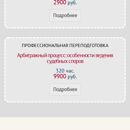
2900
руб.
Подробнее
ПРОФЕССИОНАЛЬНАЯ ПЕРЕПОДГОТОВКА
Арбитражный процесс: особенности ведения
судебных споров
320 час.
9900
руб.
Подробнее