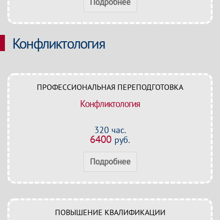
Подробнее
Конфликтология
ПРОФЕССИОНАЛЬНАЯ ПЕРЕПОДГОТОВКА
Конфликтология
320 час.
6400
руб.
Подробнее
ПОВЫШЕНИЕ КВАЛИФИКАЦИИ