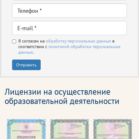
Я согласен на
обработку персональных данных
в
соответствии с
политикой обработки персональных
данных
.
Отправить
Лицензии на осуществление
образовательной деятельности