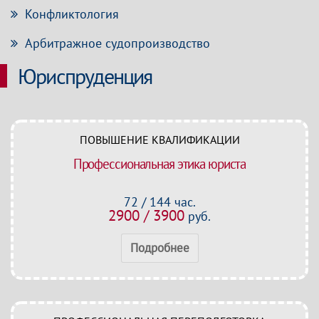
Конфликтология
Арбитражное судопроизводство
Юриспруденция
ПОВЫШЕНИЕ КВАЛИФИКАЦИИ
Профессиональная этика юриста
72 / 144 час.
2900 / 3900
руб.
Подробнее