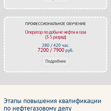
ПРОФЕССИОНАЛЬНОЕ ОБУЧЕНИЕ
Оператор по добыче нефти и газа
(3-5 разряд)
280 / 420 час.
7200 / 7900
руб.
Подробнее
Этапы повышения квалификации
по нефтегазовому делу