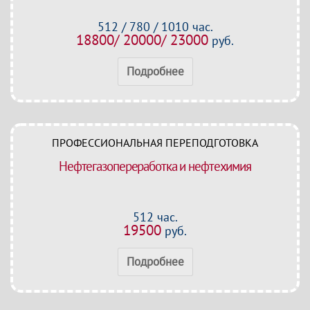
512 / 780 / 1010 час.
18800/ 20000/ 23000
руб.
Подробнее
ПРОФЕССИОНАЛЬНАЯ ПЕРЕПОДГОТОВКА
Нефтегазопереработка и нефтехимия
512 час.
19500
руб.
Подробнее