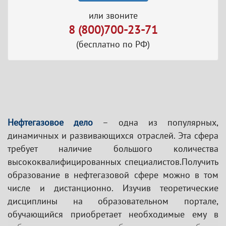
или звоните
8 (800)700-23-71
(бесплатно по РФ)
Нефтегазовое дело
– одна из популярных,
динамичных и развивающихся отраслей. Эта сфера
требует наличие большого количества
высококвалифицированных специалистов.Получить
образование в нефтегазовой сфере можно в том
числе и дистанционно. Изучив теоретические
дисциплины на образовательном портале,
обучающийся приобретает необходимые ему в