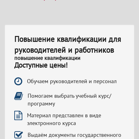
Повышение квалификации для
руководителей и работников
повышение квалификации
Доступные цены!
Обучаем руководителей и персонал
Помогаем выбрать учебный курс/
программу
Материал представлен в виде
электронного курса
Выдаём документы государственного