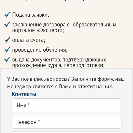
Подача заявки;
заключение договора с образовательным
порталом «Эксперт»;
оплата счета;
проведение обучения;
выдача документов, подтверждающих
прохождение курса, переподготовки;
У Вас появились вопросы? Заполните форму, наш
менеджер свяжется с Вами и ответит на них.
Контакты