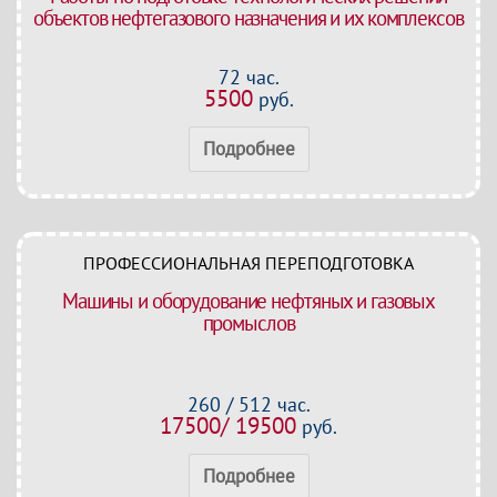
объектов нефтегазового назначения и их комплексов
72 час.
5500
руб.
Подробнее
ПРОФЕССИОНАЛЬНАЯ ПЕРЕПОДГОТОВКА
Машины и оборудование нефтяных и газовых
промыслов
260 / 512 час.
17500/ 19500
руб.
Подробнее