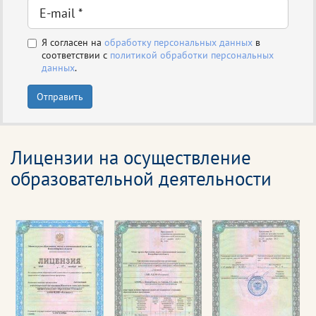
Я согласен на
обработку персональных данных
в
соответствии с
политикой обработки персональных
данных
.
Отправить
Лицензии на осуществление
образовательной деятельности