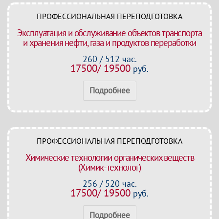
ПРОФЕССИОНАЛЬНАЯ ПЕРЕПОДГОТОВКА
Эксплуатация и обслуживание объектов транспорта
и хранения нефти, газа и продуктов переработки
260 / 512 час.
17500/ 19500
руб.
Подробнее
ПРОФЕССИОНАЛЬНАЯ ПЕРЕПОДГОТОВКА
Химические технологии органических веществ
(Химик-технолог)
256 / 520 час.
17500/ 19500
руб.
Подробнее