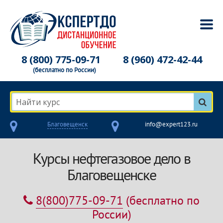
8 (800) 775-09-71
8 (960) 472-42-44
(бесплатно по России)
Найти курс
Благовещенск
info@expert123.ru
Курсы нефтегазовое дело в
Благовещенске
8(800)775-09-71
(бесплатно по
России)