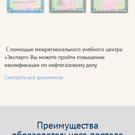
С помощью межрегионального учебного центра
«Эксперт» Вы можете пройти повышение
квалификации по нефтегазовому делу.
Смотреть все документы
Преимущества
образовательного портала