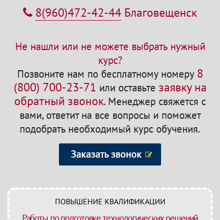
8(960)472-42-44
Благовещенск
Не нашли или не можете выбрать нужный
курс?
8
Позвоните нам по бесплатному номеру
(800) 700-23-71
заявку на
или оставьте
обратный звонок
.
Менеджер свяжется с
вами, ответит на все вопросы и поможет
подобрать необходимый курс обучения.
Заказать звонок
ПОВЫШЕНИЕ КВАЛИФИКАЦИИ
Работы по подготовке технологических решений