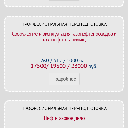
ПРОФЕССИОНАЛЬНАЯ ПЕРЕПОДГОТОВКА
Сооружение и эксплуатация газонефтепроводов и
газонефтехранилищ
260 / 512 / 1000 час.
17500/ 19500 / 23000
руб.
Подробнее
ПРОФЕССИОНАЛЬНАЯ ПЕРЕПОДГОТОВКА
Нефтегазовое дело