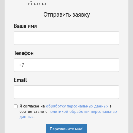
образца
Отправить заявку
Ваше имя
Телефон
Email
Я согласен на
обработку персональных данных
в
соответствии с
политикой обработки персональных
данных
.
Перезвоните мне!