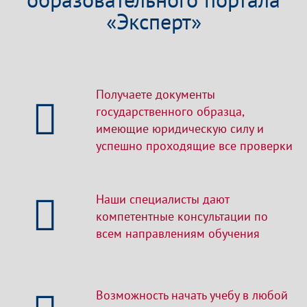
«Эксперт»
Получаете документы
государственного образца,
имеющие юридическую силу и
успешно проходящие все проверки
Наши специалисты дают
компетентные консультации по
всем направлениям обучения
Возможность начать учебу в любой