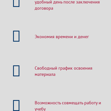
удобный день после заключения
договора
Экономия времени и денег
Свободный график освоения
материала
Возможность совмещать работу и
учебу