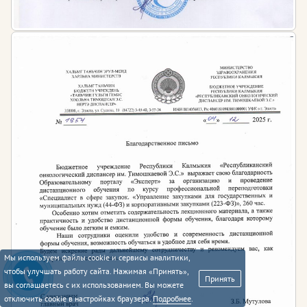
Мы используем файлы cookie и сервисы аналитики,
чтобы улучшать работу сайта. Нажимая «Принять»,
Принять
вы соглашаетесь с их использованием. Вы можете
отключить cookie в настройках браузера.
Подробнее
.