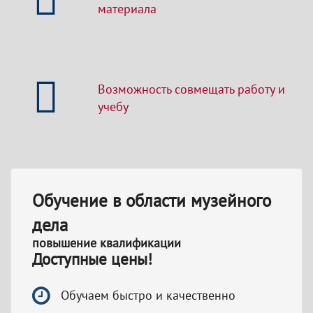
материала
Возможность совмещать работу и
учебу
Обучение в области музейного
дела
повышение квалификации
Доступные цены!
Обучаем быстро и качественно