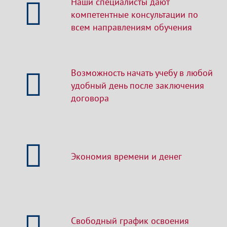
Наши специалисты дают
компетентные консультации по
всем направлениям обучения
Возможность начать учебу в любой
удобный день после заключения
договора
Экономия времени и денег
Свободный график освоения