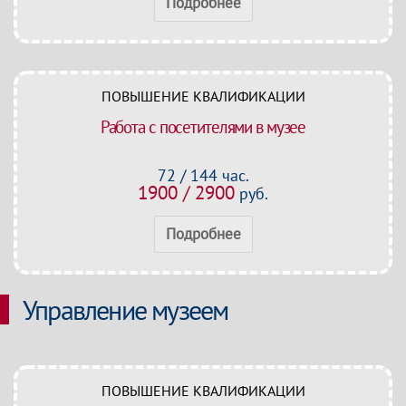
Подробнее
ПОВЫШЕНИЕ КВАЛИФИКАЦИИ
Работа с посетителями в музее
72 / 144 час.
1900 / 2900
руб.
Подробнее
Управление музеем
ПОВЫШЕНИЕ КВАЛИФИКАЦИИ