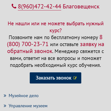
8(960)472-42-44
Благовещенск
Не нашли или не можете выбрать нужный
курс?
8
Позвоните нам по бесплатному номеру
(800) 700-23-71
заявку на
или оставьте
обратный звонок
.
Менеджер свяжется с
вами, ответит на все вопросы и поможет
подобрать необходимый курс обучения.
Заказать звонок
Музейное дело
Управление музеем