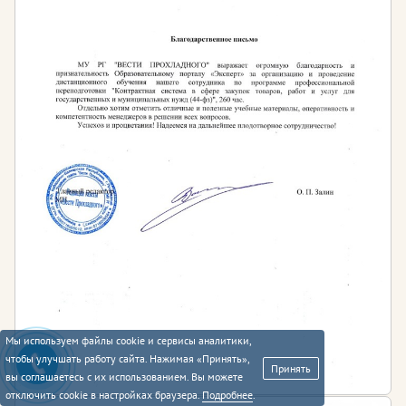
Мы используем файлы cookie и сервисы аналитики,
чтобы улучшать работу сайта. Нажимая «Принять»,
Принять
вы соглашаетесь с их использованием. Вы можете
отключить cookie в настройках браузера.
Подробнее
.