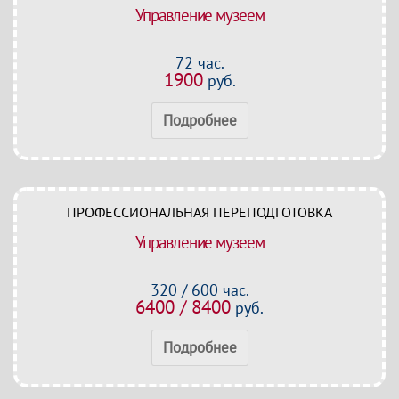
Управление музеем
72 час.
1900
руб.
Подробнее
ПРОФЕССИОНАЛЬНАЯ ПЕРЕПОДГОТОВКА
Управление музеем
320 / 600 час.
6400 / 8400
руб.
Подробнее