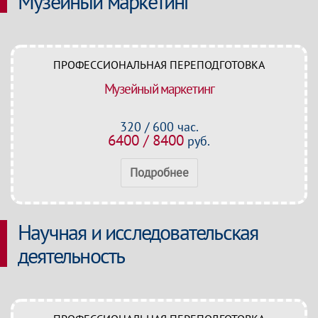
Музейный маркетинг
ПРОФЕССИОНАЛЬНАЯ ПЕРЕПОДГОТОВКА
Музейный маркетинг
320 / 600 час.
6400 / 8400
руб.
Подробнее
Научная и исследовательская
деятельность