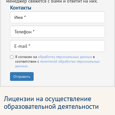
менеджер свяжется с Вами и ответит на них.
Контакты
Я согласен на
обработку персональных данных
в
соответствии с
политикой обработки персональных
данных
.
Отправить
Лицензии на осуществление
образовательной деятельности