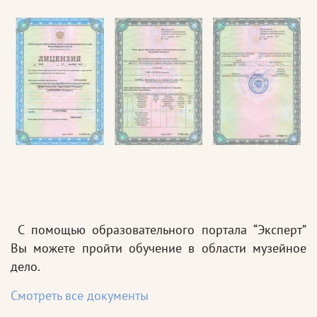
С помощью образовательного портала “Эксперт”
Вы можете пройти обучение в области музейное
дело.
Смотреть все документы