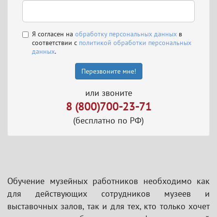
Я согласен на
обработку персональных данных
в
соответствии с
политикой обработки персональных
данных
.
Перезвоните мне!
или звоните
8 (800)700-23-71
(бесплатно по РФ)
Обучение музейных работников необходимо как
для действующих сотрудников музеев и
выставочных залов, так и для тех, кто только хочет