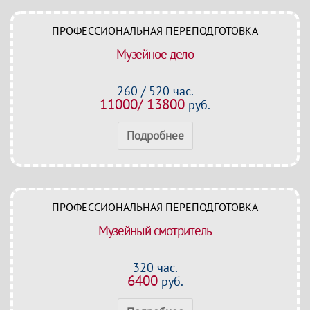
ПРОФЕССИОНАЛЬНАЯ ПЕРЕПОДГОТОВКА
Музейное дело
260 / 520 час.
11000/ 13800
руб.
Подробнее
ПРОФЕССИОНАЛЬНАЯ ПЕРЕПОДГОТОВКА
Музейный смотритель
320 час.
6400
руб.