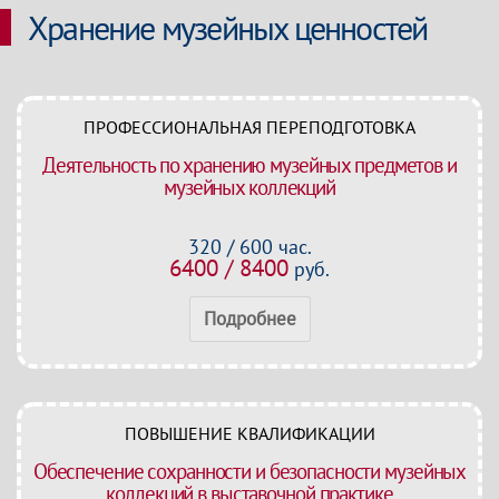
Хранение музейных ценностей
ПРОФЕССИОНАЛЬНАЯ ПЕРЕПОДГОТОВКА
Деятельность по хранению музейных предметов и
музейных коллекций
320 / 600 час.
6400 / 8400
руб.
Подробнее
ПОВЫШЕНИЕ КВАЛИФИКАЦИИ
Обеспечение сохранности и безопасности музейных
коллекций в выставочной практике