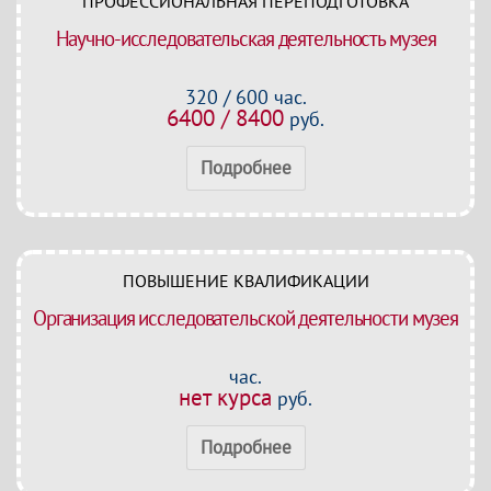
ПРОФЕССИОНАЛЬНАЯ ПЕРЕПОДГОТОВКА
Научно-исследовательская деятельность музея
320 / 600 час.
6400 / 8400
руб.
Подробнее
ПОВЫШЕНИЕ КВАЛИФИКАЦИИ
Организация исследовательской деятельности музея
час.
нет курса
руб.
Подробнее