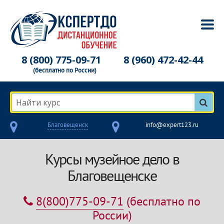
8 (800) 775-09-71
8 (960) 472-42-44
(бесплатно по России)
Найти курс
Благовещенск
info@expert123.ru
Курсы музейное дело в
Благовещенске
8(800)775-09-71
(бесплатно по
России)