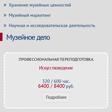
Хранение музейных ценностей
Музейный маркетинг
Научная и исследовательская деятельность
Музейное дело
ПРОФЕССИОНАЛЬНАЯ ПЕРЕПОДГОТОВКА
Искусствоведение
320 / 600 час.
6400 / 8400
руб.
Подробнее