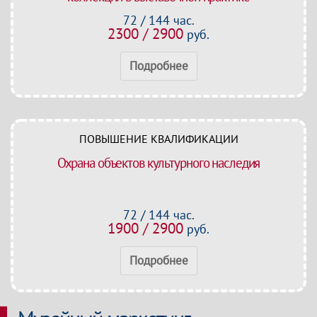
72 / 144 час.
2300 / 2900
руб.
Подробнее
ПОВЫШЕНИЕ КВАЛИФИКАЦИИ
Охрана объектов культурного наследия
72 / 144 час.
1900 / 2900
руб.
Подробнее