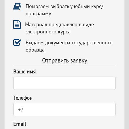
Помогаем выбрать учебный курс/
программу
Материал представлен в виде
электронного курса
Выдаём документы государственного
образца
Отправить заявку
Ваше имя
Телефон
Email