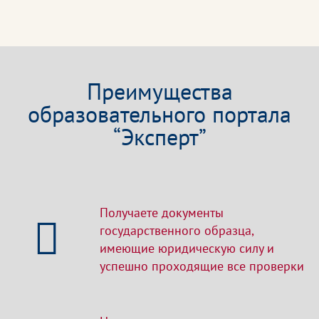
Преимущества
образовательного портала
“Эксперт”
Получаете документы
государственного образца,
имеющие юридическую силу и
успешно проходящие все проверки