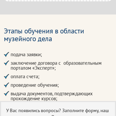
Этапы обучения в области
музейного дела
подача заявки;
заключение договора с образовательным
порталом «Эксперт»;
оплата счета;
проведение обучения;
выдача документов, подтверждающих
прохождение курсов;
У Вас появились вопросы? Заполните форму, наш