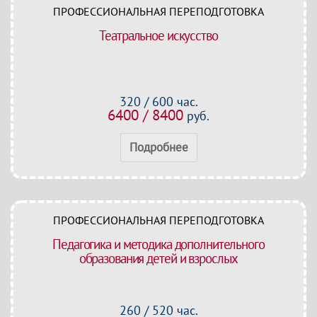
ПРОФЕССИОНАЛЬНАЯ ПЕРЕПОДГОТОВКА
Театральное искусство
320 / 600 час.
6400 / 8400
руб.
Подробнее
ПРОФЕССИОНАЛЬНАЯ ПЕРЕПОДГОТОВКА
Педагогика и методика дополнительного
образования детей и взрослых
260 / 520 час.