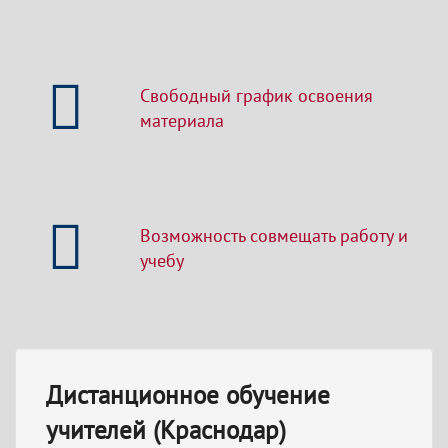
Свободный график освоения
материала
Возможность совмещать работу и
учебу
Дистанционное обучение
учителей (Краснодар)