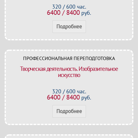
320 / 600 час.
6400 / 8400
руб.
Подробнее
ПРОФЕССИОНАЛЬНАЯ ПЕРЕПОДГОТОВКА
Творческая деятельность. Изобразительное
искусство
320 / 600 час.
6400 / 8400
руб.
Подробнее