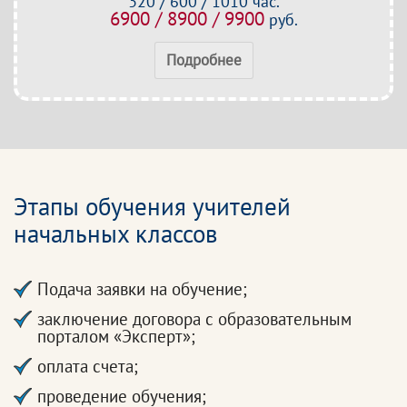
320 / 600 / 1010 час.
6900 / 8900 / 9900
руб.
Подробнее
Этапы обучения учителей
начальных классов
Подача заявки на обучение;
заключение договора с образовательным
порталом «Эксперт»;
оплата счета;
проведение обучения;