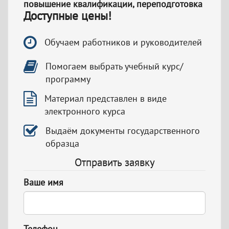
повышение квалификации, переподготовка
Доступные цены!
Обучаем работников и руководителей
Помогаем выбрать учебный курс/
программу
Материал представлен в виде
электронного курса
Выдаём документы государственного
образца
Отправить заявку
Ваше имя
Телефон