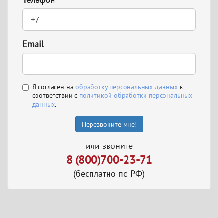
Email
Я согласен на
обработку персональных данных
в
соответствии с
политикой обработки персональных
данных
.
Перезвоните мне!
или звоните
8 (800)700-23-71
(бесплатно по РФ)