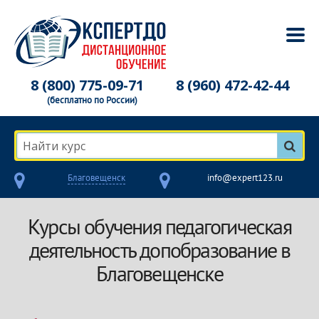
8 (800) 775-09-71
8 (960) 472-42-44
(бесплатно по России)
Найти курс
Благовещенск
info@expert123.ru
Курсы обучения педагогическая
деятельность допобразование в
Благовещенске