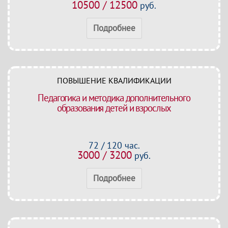
10500 / 12500
руб.
Подробнее
ПОВЫШЕНИЕ КВАЛИФИКАЦИИ
Педагогика и методика дополнительного
образования детей и взрослых
72 / 120 час.
3000 / 3200
руб.
Подробнее