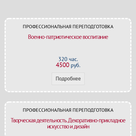
ПРОФЕССИОНАЛЬНАЯ ПЕРЕПОДГОТОВКА
Военно-патриотическое воспитание
320 час.
4500
руб.
Подробнее
ПРОФЕССИОНАЛЬНАЯ ПЕРЕПОДГОТОВКА
Творческая деятельность. Декоративно-прикладное
искусство и дизайн