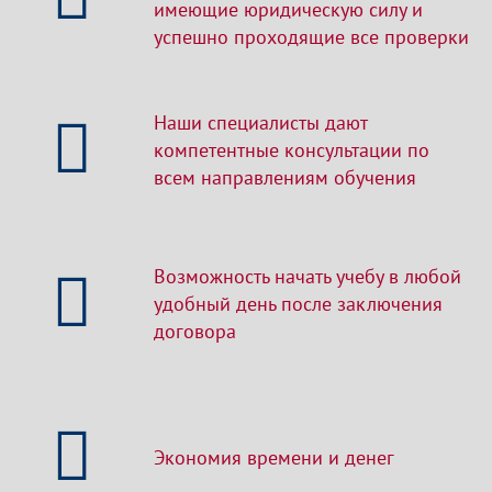
имеющие юридическую силу и
успешно проходящие все проверки
Наши специалисты дают
компетентные консультации по
всем направлениям обучения
Возможность начать учебу в любой
удобный день после заключения
договора
Экономия времени и денег