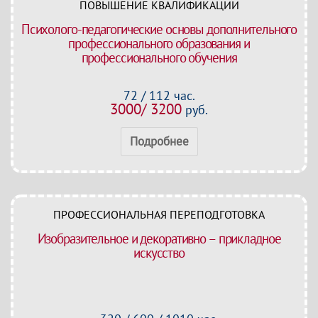
ПОВЫШЕНИЕ КВАЛИФИКАЦИИ
Психолого-педагогические основы дополнительного
профессионального образования и
профессионального обучения
72 / 112 час.
3000/ 3200
руб.
Подробнее
ПРОФЕССИОНАЛЬНАЯ ПЕРЕПОДГОТОВКА
Изобразительное и декоративно – прикладное
искусство