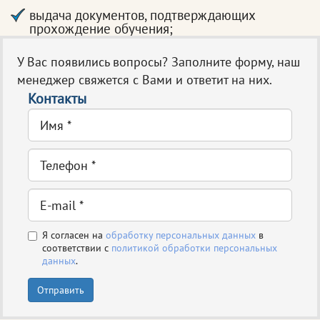
выдача документов, подтверждающих
прохождение обучения;
У Вас появились вопросы? Заполните форму, наш
менеджер свяжется с Вами и ответит на них.
Контакты
Я согласен на
обработку персональных данных
в
соответствии с
политикой обработки персональных
данных
.
Отправить