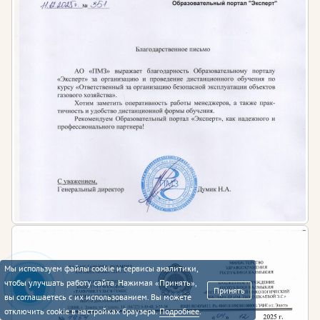
Мы используем файлы cookie и сервисы аналитики,
чтобы улучшать работу сайта. Нажимая «Принять»,
Принять
вы соглашаетесь с их использованием. Вы можете
отключить cookie в настройках браузера.
Подробнее
.