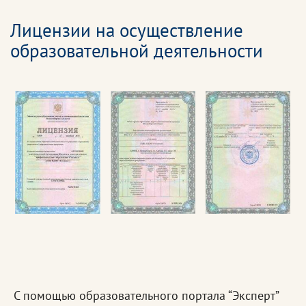
Лицензии на осуществление
образовательной деятельности
С помощью образовательного портала “Эксперт”