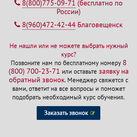
8(800)775-09-71
(бесплатно по
России)
8(960)472-42-44
Благовещенск
Не нашли или не можете выбрать нужный
курс?
8
Позвоните нам по бесплатному номеру
(800) 700-23-71
заявку на
или оставьте
обратный звонок
.
Менеджер свяжется с
вами, ответит на все вопросы и поможет
подобрать необходимый курс обучения.
Заказать звонок