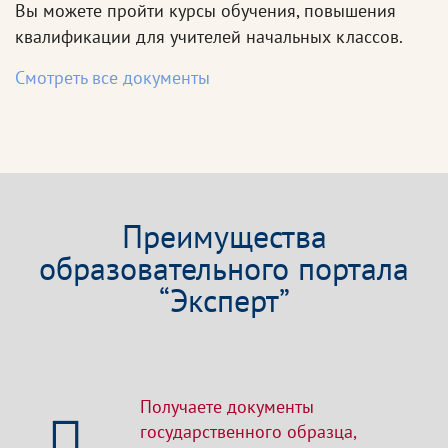
Вы можете пройти курсы обучения, повышения
квалификации для учителей начальных классов.
Смотреть все документы
Преимущества
образовательного портала
“Эксперт”
Получаете документы
государственного образца,